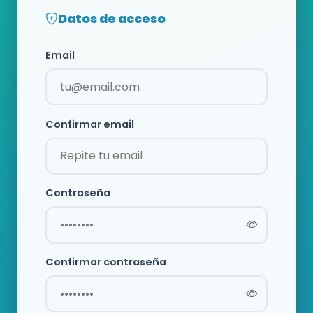
Datos de acceso
Email
Confirmar email
Contraseña
Confirmar contraseña