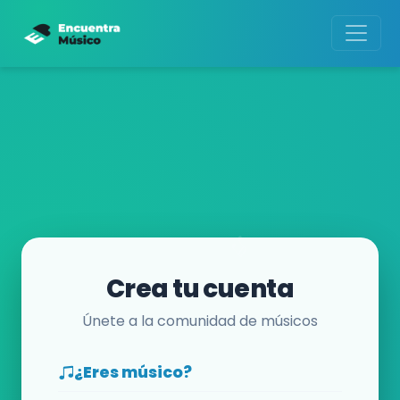
Crea tu cuenta
Únete a la comunidad de músicos
¿Eres músico?