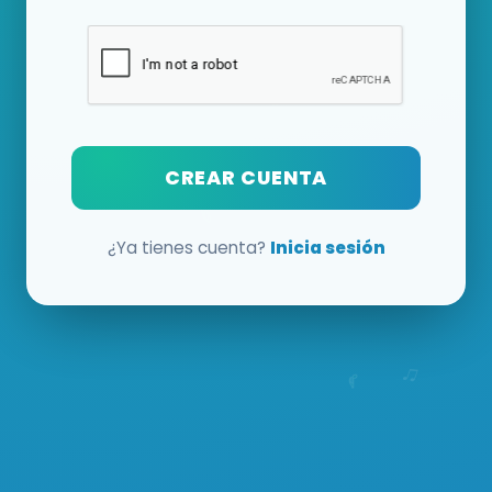
CREAR CUENTA
¿Ya tienes cuenta?
Inicia sesión