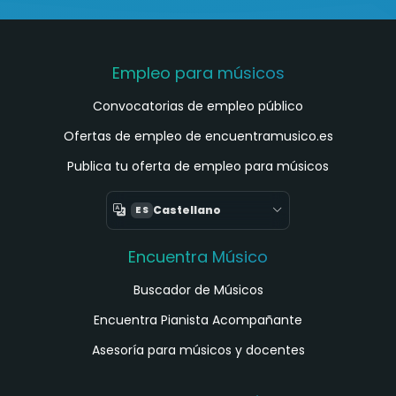
Empleo para músicos
Convocatorias de empleo público
Ofertas de empleo de encuentramusico.es
Publica tu oferta de empleo para músicos
Castellano
ES
Encuentra Músico
Buscador de Músicos
Encuentra Pianista Acompañante
Asesoría para músicos y docentes