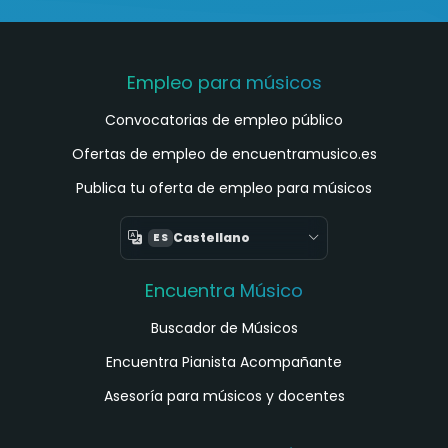
Empleo para músicos
Convocatorias de empleo público
Ofertas de empleo de encuentramusico.es
Publica tu oferta de empleo para músicos
Castellano
ES
Encuentra Músico
Buscador de Músicos
Encuentra Pianista Acompañante
Asesoría para músicos y docentes