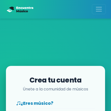
Crea tu cuenta
Únete a la comunidad de músicos
¿Eres músico?