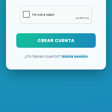
CREAR CUENTA
¿Ya tienes cuenta?
Inicia sesión