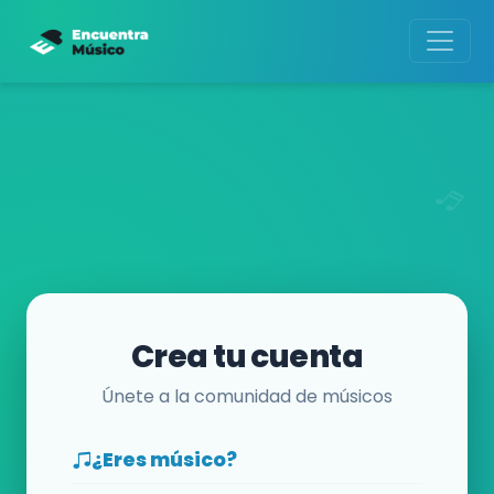
Crea tu cuenta
Únete a la comunidad de músicos
¿Eres músico?