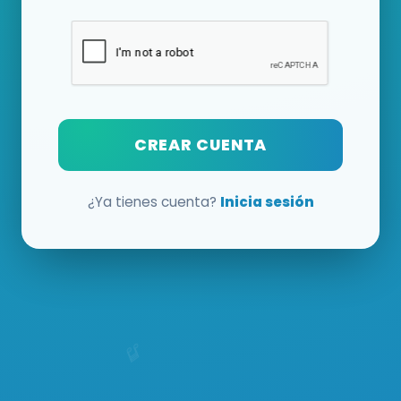
CREAR CUENTA
¿Ya tienes cuenta?
Inicia sesión