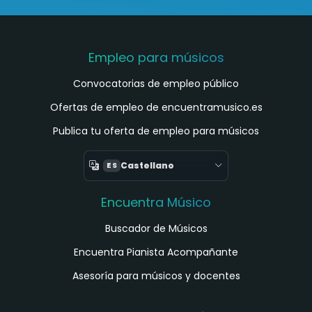
Empleo para músicos
Convocatorias de empleo público
Ofertas de empleo de encuentramusico.es
Publica tu oferta de empleo para músicos
Castellano
ES
Encuentra Músico
Buscador de Músicos
Encuentra Pianista Acompañante
Asesoría para músicos y docentes