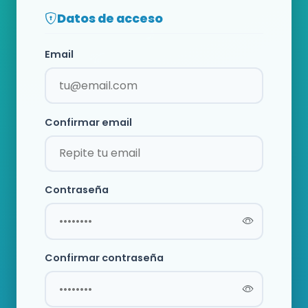
Datos de acceso
Email
Confirmar email
Contraseña
Confirmar contraseña