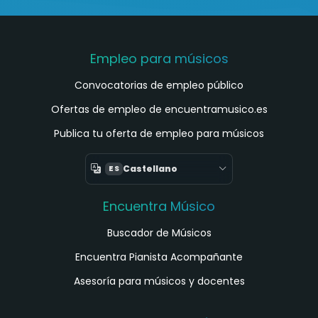
Empleo para músicos
Convocatorias de empleo público
Ofertas de empleo de encuentramusico.es
Publica tu oferta de empleo para músicos
Castellano
ES
Encuentra Músico
Buscador de Músicos
Encuentra Pianista Acompañante
Asesoría para músicos y docentes