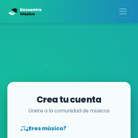
Crea tu cuenta
Únete a la comunidad de músicos
¿Eres músico?