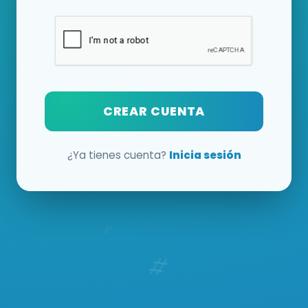
CREAR CUENTA
¿Ya tienes cuenta?
Inicia sesión