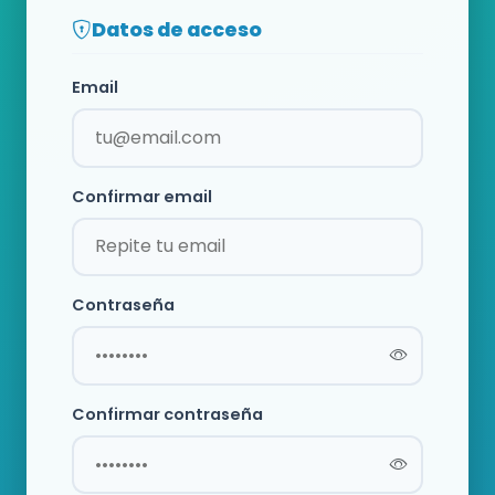
Datos de acceso
Email
Confirmar email
Contraseña
Confirmar contraseña