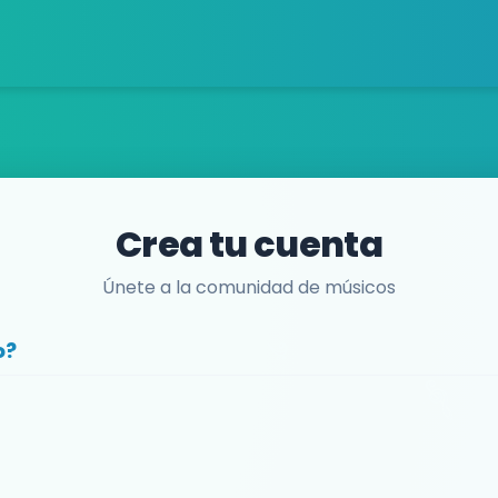
Crea tu cuenta
Únete a la comunidad de músicos
o?