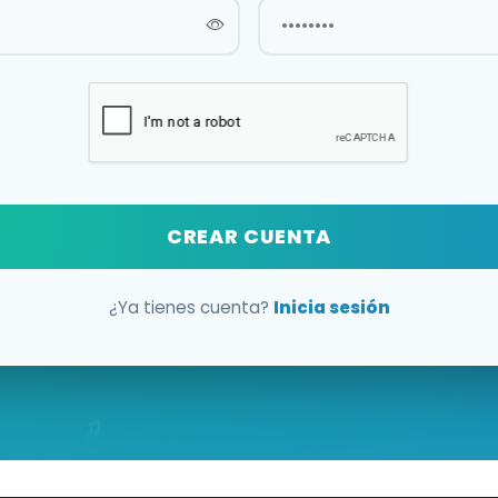
CREAR CUENTA
¿Ya tienes cuenta?
Inicia sesión