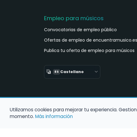
Empleo para músicos
Convocatorias de empleo público
Ofertas de empleo de encuentramusico.e
Publica tu oferta de empleo para músicos
Castellano
ES
Utilizamos cookies para mejorar tu experiencia. Gestion
momento.
Más información