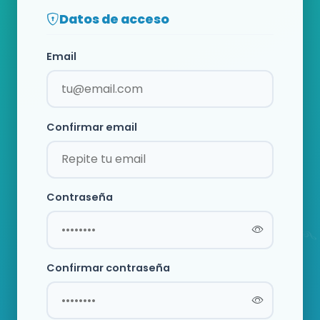
Datos de acceso
Email
Confirmar email
Contraseña
Confirmar contraseña