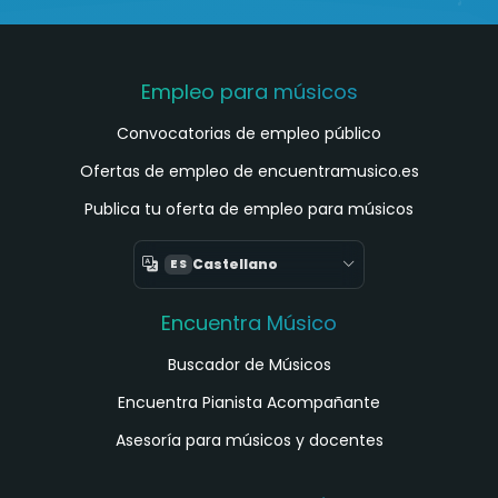
Empleo para músicos
Convocatorias de empleo público
Ofertas de empleo de encuentramusico.es
Publica tu oferta de empleo para músicos
Castellano
ES
Encuentra Músico
Buscador de Músicos
Encuentra Pianista Acompañante
Asesoría para músicos y docentes