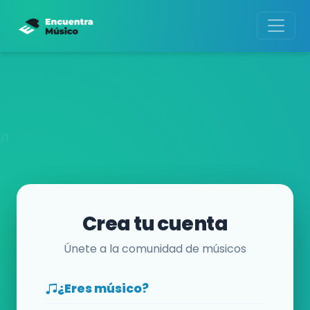
Crea tu cuenta
Únete a la comunidad de músicos
¿Eres músico?