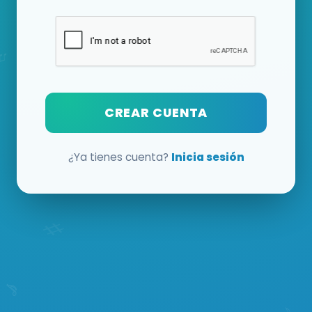
CREAR CUENTA
¿Ya tienes cuenta?
Inicia sesión