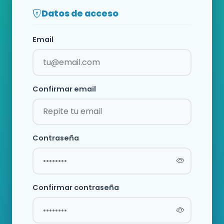
Datos de acceso
Email
Confirmar email
Contraseña
Confirmar contraseña