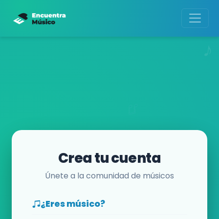
Crea tu cuenta
Únete a la comunidad de músicos
¿Eres músico?