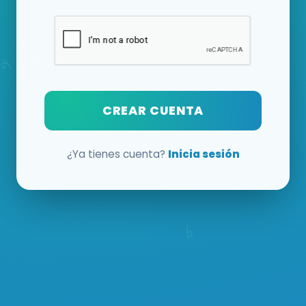
CREAR CUENTA
¿Ya tienes cuenta?
Inicia sesión