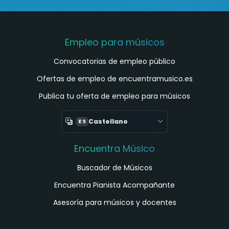
Empleo para músicos
Convocatorias de empleo público
Ofertas de empleo de encuentramusico.es
Publica tu oferta de empleo para músicos
Castellano
ES
Encuentra Músico
Buscador de Músicos
Encuentra Pianista Acompañante
Asesoría para músicos y docentes