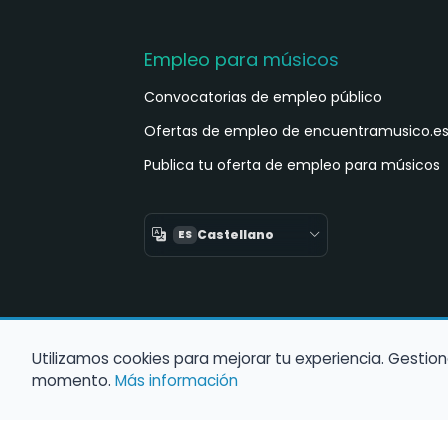
Empleo para músicos
Convocatorias de empleo público
Ofertas de empleo de encuentramusico.e
Publica tu oferta de empleo para músicos
Castellano
ES
Utilizamos cookies para mejorar tu experiencia. Gestion
momento.
Más información