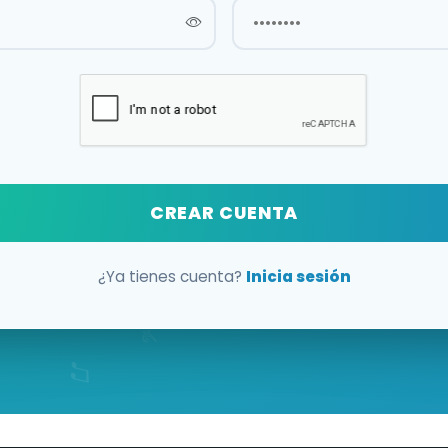
CREAR CUENTA
¿Ya tienes cuenta?
Inicia sesión