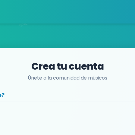
Crea tu cuenta
Únete a la comunidad de músicos
o?