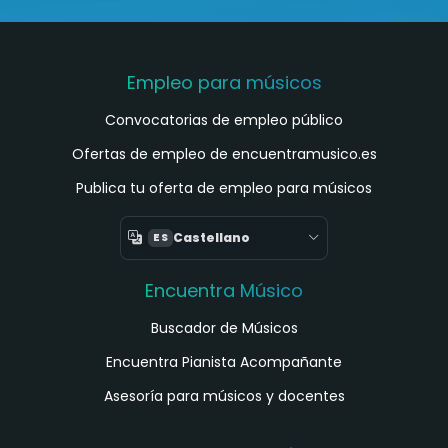
Empleo para músicos
Convocatorias de empleo público
Ofertas de empleo de encuentramusico.es
Publica tu oferta de empleo para músicos
Castellano
ES
Encuentra Músico
Buscador de Músicos
Encuentra Pianista Acompañante
Asesoría para músicos y docentes