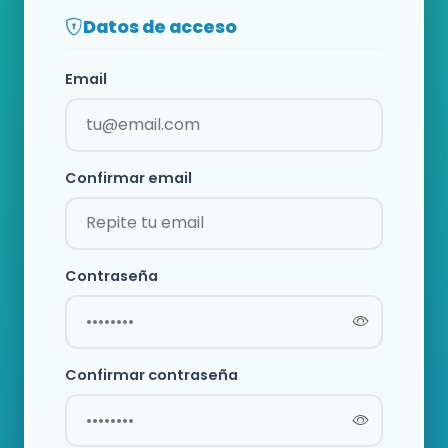
Datos de acceso
Email
Confirmar email
Contraseña
Confirmar contraseña