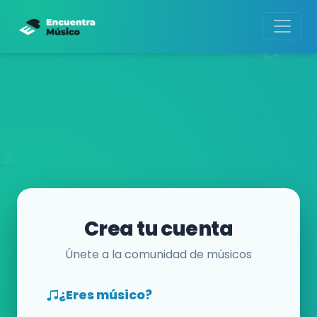
Crea tu cuenta
Únete a la comunidad de músicos
¿Eres músico?