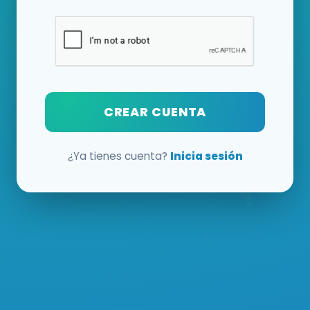
CREAR CUENTA
¿Ya tienes cuenta?
Inicia sesión