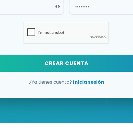
CREAR CUENTA
¿Ya tienes cuenta?
Inicia sesión