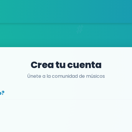
Crea tu cuenta
Únete a la comunidad de músicos
o?