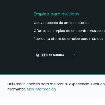
Empleo para músicos
Convocatorias de empleo público
Ofertas de empleo de encuentramusico.e
Publica tu oferta de empleo para músicos
Castellano
ES
Utilizamos cookies para mejorar tu experiencia. Gestion
momento.
Más información