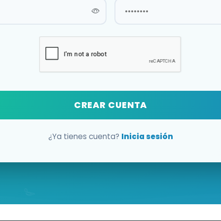
CREAR CUENTA
¿Ya tienes cuenta?
Inicia sesión