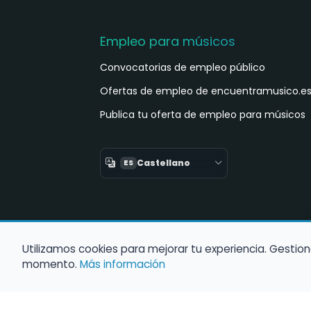
Empleo para músicos
Convocatorias de empleo público
Ofertas de empleo de encuentramusico.e
Publica tu oferta de empleo para músicos
Castellano
ES
Utilizamos cookies para mejorar tu experiencia. Gestion
momento.
Más información