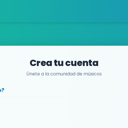
Crea tu cuenta
Únete a la comunidad de músicos
o?