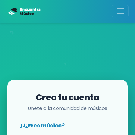
Crea tu cuenta
Únete a la comunidad de músicos
¿Eres músico?