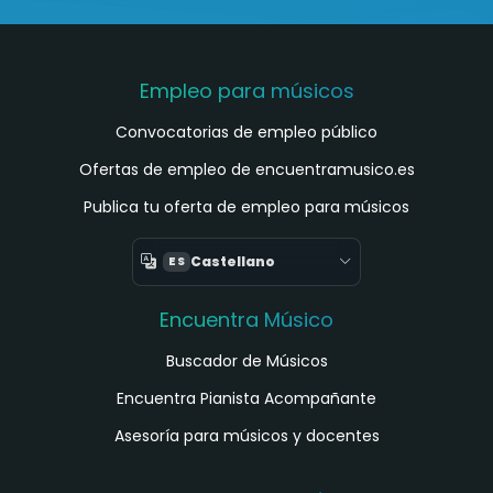
Empleo para músicos
Convocatorias de empleo público
Ofertas de empleo de encuentramusico.es
Publica tu oferta de empleo para músicos
Castellano
ES
Encuentra Músico
Buscador de Músicos
Encuentra Pianista Acompañante
Asesoría para músicos y docentes