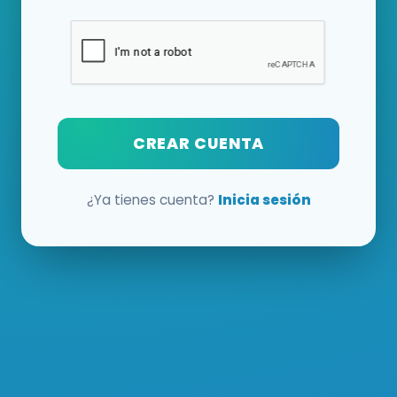
CREAR CUENTA
¿Ya tienes cuenta?
Inicia sesión