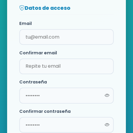
Datos de acceso
Email
Confirmar email
Contraseña
Confirmar contraseña