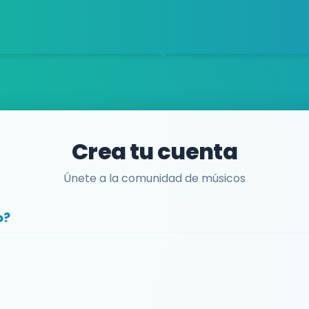
Crea tu cuenta
Únete a la comunidad de músicos
o?