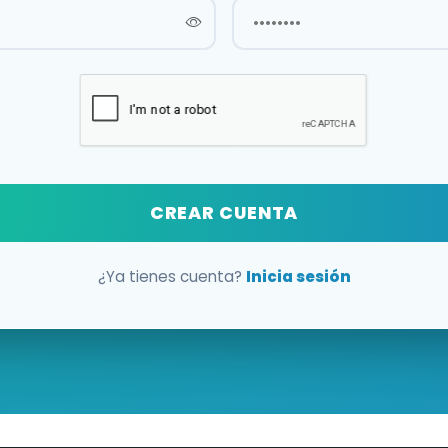
CREAR CUENTA
¿Ya tienes cuenta?
Inicia sesión