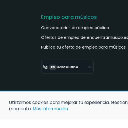
Empleo para músicos
Convocatorias de empleo público
Ofertas de empleo de encuentramusico.e
Publica tu oferta de empleo para músicos
Castellano
ES
Utilizamos cookies para mejorar tu experiencia. Gestion
momento.
Más información