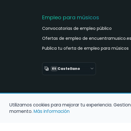
Empleo para músicos
Convocatorias de empleo público
Ofertas de empleo de encuentramusico.e
Publica tu oferta de empleo para músicos
Castellano
ES
Utilizamos cookies para mejorar tu experiencia. Gestion
momento.
Más información