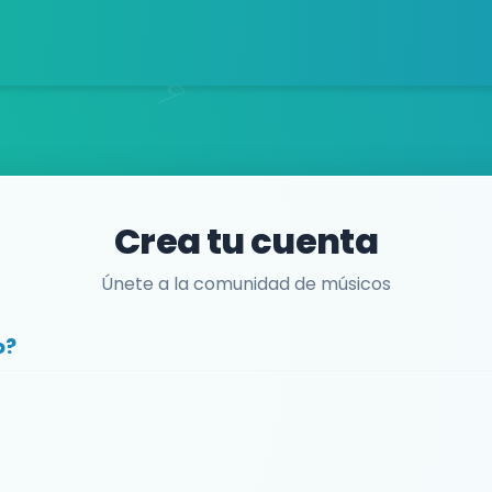
Crea tu cuenta
Únete a la comunidad de músicos
o?