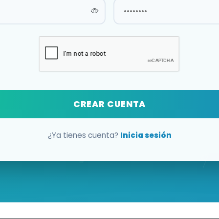
CREAR CUENTA
¿Ya tienes cuenta?
Inicia sesión