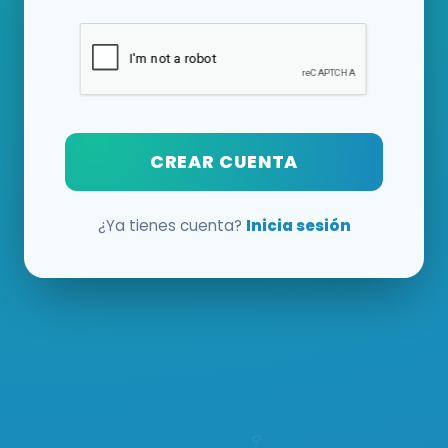
CREAR CUENTA
¿Ya tienes cuenta?
Inicia sesión