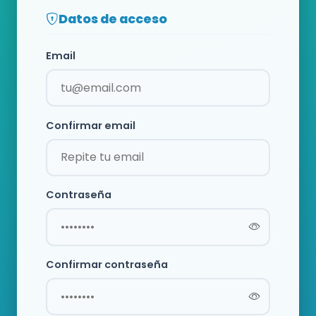
Datos de acceso
Email
Confirmar email
Contraseña
Confirmar contraseña