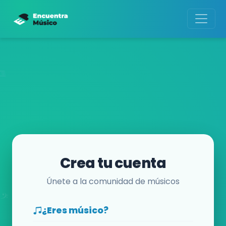
Crea tu cuenta
Únete a la comunidad de músicos
¿Eres músico?