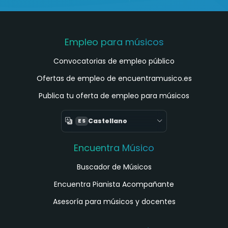
Empleo para músicos
Convocatorias de empleo público
Ofertas de empleo de encuentramusico.es
Publica tu oferta de empleo para músicos
Castellano
ES
Encuentra Músico
Buscador de Músicos
Encuentra Pianista Acompañante
Asesoría para músicos y docentes