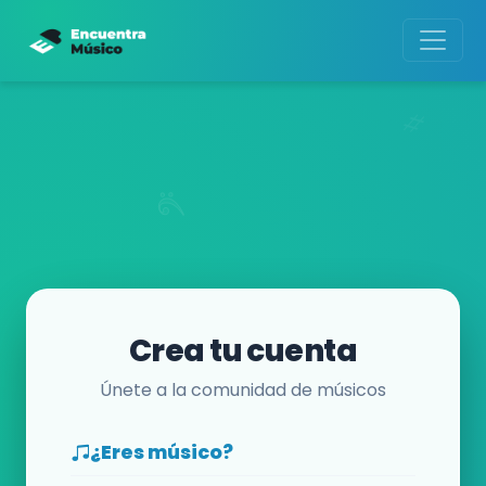
Crea tu cuenta
Únete a la comunidad de músicos
¿Eres músico?