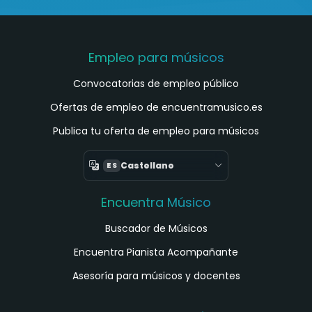
Empleo para músicos
Convocatorias de empleo público
Ofertas de empleo de encuentramusico.es
Publica tu oferta de empleo para músicos
Castellano
ES
Encuentra Músico
Buscador de Músicos
Encuentra Pianista Acompañante
Asesoría para músicos y docentes