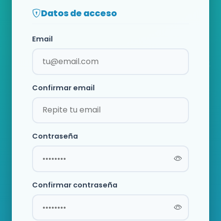
Datos de acceso
Email
Confirmar email
Contraseña
Confirmar contraseña