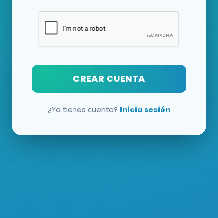
CREAR CUENTA
¿Ya tienes cuenta?
Inicia sesión