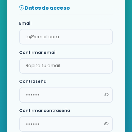
Datos de acceso
Email
Confirmar email
Contraseña
Confirmar contraseña