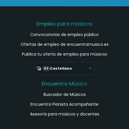
Empleo para músicos
Convocatorias de empleo público
Ofertas de empleo de encuentramusico.es
Publica tu oferta de empleo para músicos
Castellano
ES
Encuentra Músico
Buscador de Músicos
Encuentra Pianista Acompañante
Asesoría para músicos y docentes