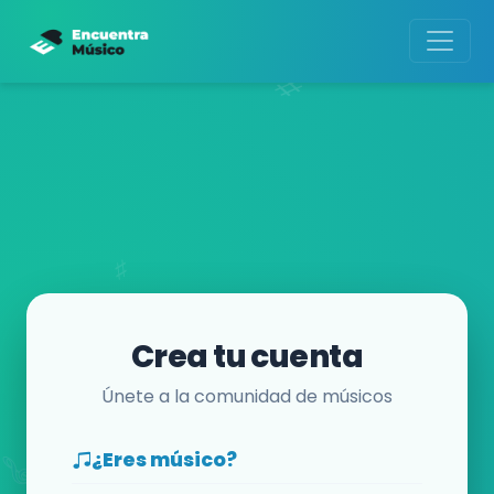
Crea tu cuenta
Únete a la comunidad de músicos
¿Eres músico?