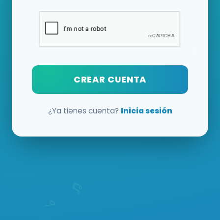
CREAR CUENTA
¿Ya tienes cuenta?
Inicia sesión