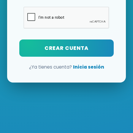
CREAR CUENTA
¿Ya tienes cuenta?
Inicia sesión