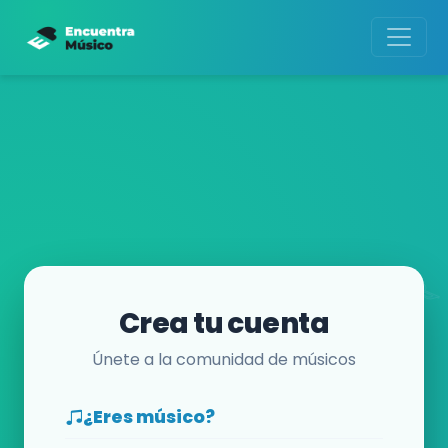
Crea tu cuenta
Únete a la comunidad de músicos
¿Eres músico?