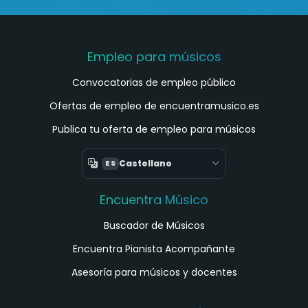
Empleo para músicos
Convocatorias de empleo público
Ofertas de empleo de encuentramusico.es
Publica tu oferta de empleo para músicos
Castellano
ES
Encuentra Músico
Buscador de Músicos
Encuentra Pianista Acompañante
Asesoría para músicos y docentes