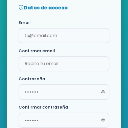
Datos de acceso
Email
Confirmar email
Contraseña
Confirmar contraseña