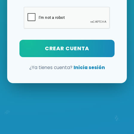
CREAR CUENTA
¿Ya tienes cuenta?
Inicia sesión