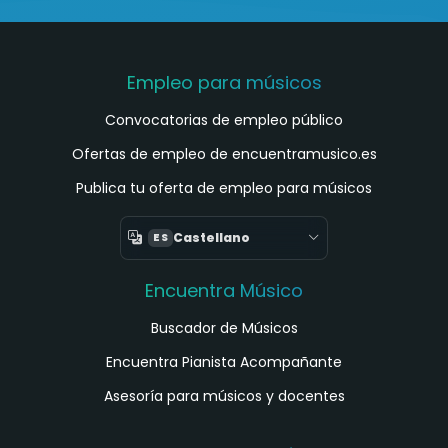
Empleo para músicos
Convocatorias de empleo público
Ofertas de empleo de encuentramusico.es
Publica tu oferta de empleo para músicos
Castellano
ES
Encuentra Músico
Buscador de Músicos
Encuentra Pianista Acompañante
Asesoría para músicos y docentes