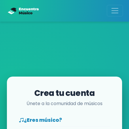
Crea tu cuenta
Únete a la comunidad de músicos
¿Eres músico?