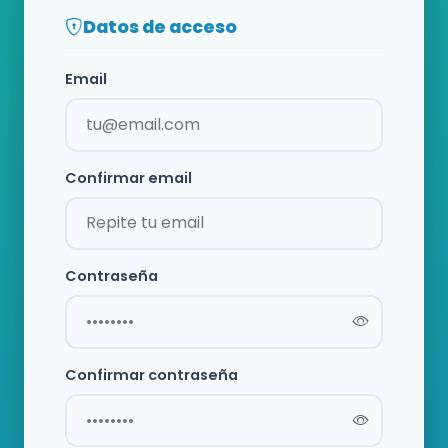
Datos de acceso
Email
Confirmar email
Contraseña
Confirmar contraseña