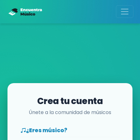
Crea tu cuenta
Únete a la comunidad de músicos
¿Eres músico?