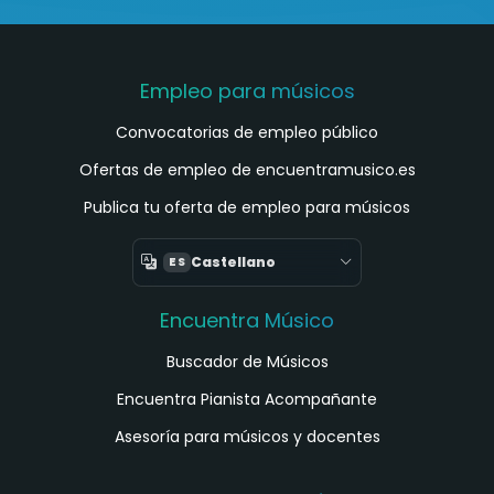
Empleo para músicos
Convocatorias de empleo público
Ofertas de empleo de encuentramusico.es
Publica tu oferta de empleo para músicos
Castellano
ES
Encuentra Músico
Buscador de Músicos
Encuentra Pianista Acompañante
Asesoría para músicos y docentes