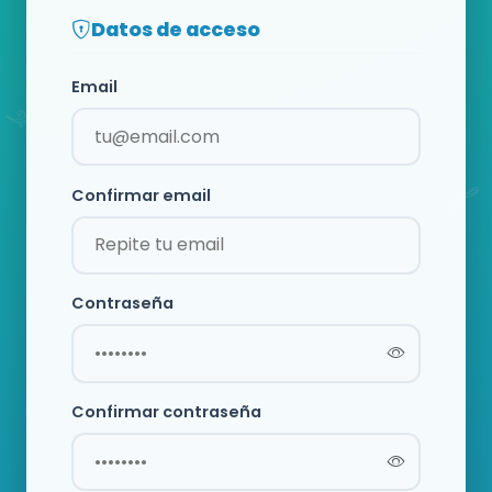
Datos de acceso
Email
Confirmar email
Contraseña
Confirmar contraseña