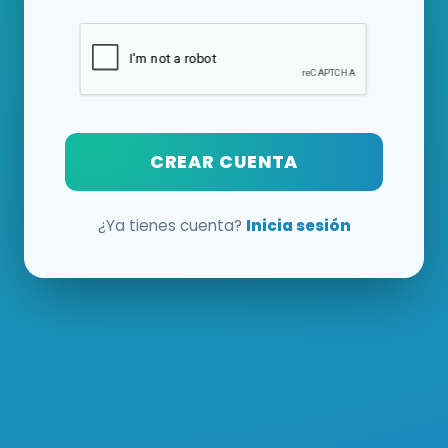
CREAR CUENTA
¿Ya tienes cuenta?
Inicia sesión