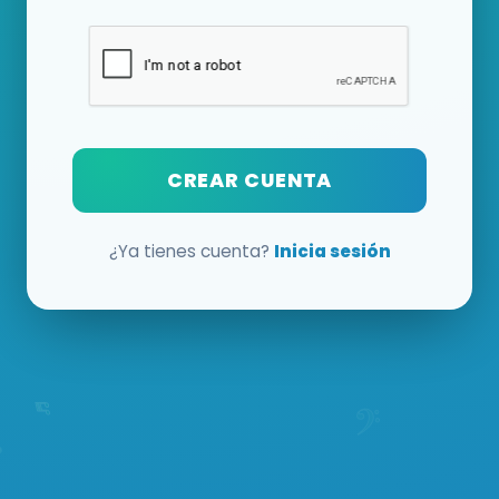
CREAR CUENTA
¿Ya tienes cuenta?
Inicia sesión