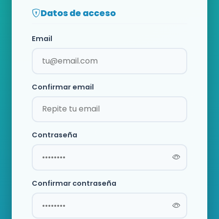
Datos de acceso
Email
Confirmar email
Contraseña
Confirmar contraseña