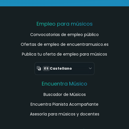
Empleo para músicos
Convocatorias de empleo público
Ofertas de empleo de encuentramusico.es
Publica tu oferta de empleo para músicos
Castellano
ES
Encuentra Músico
Buscador de Músicos
Encuentra Pianista Acompañante
Asesoría para músicos y docentes