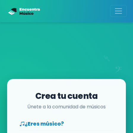
Crea tu cuenta
Únete a la comunidad de músicos
¿Eres músico?