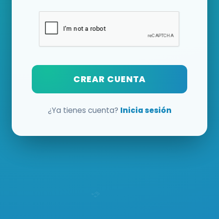
CREAR CUENTA
¿Ya tienes cuenta?
Inicia sesión