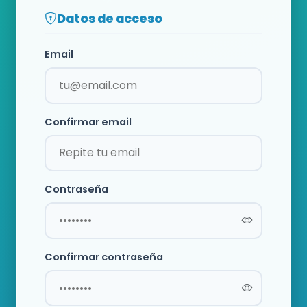
Datos de acceso
Email
Confirmar email
Contraseña
Confirmar contraseña