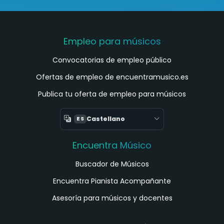
Empleo para músicos
Convocatorias de empleo público
Ofertas de empleo de encuentramusico.es
Publica tu oferta de empleo para músicos
Castellano
ES
Encuentra Músico
Buscador de Músicos
Encuentra Pianista Acompañante
Asesoría para músicos y docentes