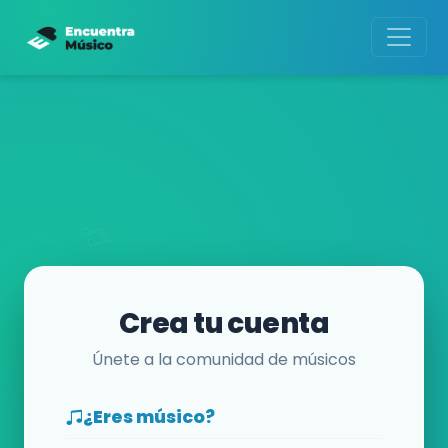
Crea tu cuenta
Únete a la comunidad de músicos
¿Eres músico?