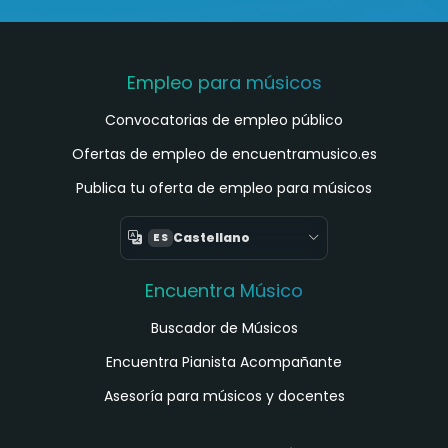
Empleo para músicos
Convocatorias de empleo público
Ofertas de empleo de encuentramusico.es
Publica tu oferta de empleo para músicos
Castellano
ES
Encuentra Músico
Buscador de Músicos
Encuentra Pianista Acompañante
Asesoría para músicos y docentes