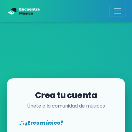
Crea tu cuenta
Únete a la comunidad de músicos
¿Eres músico?