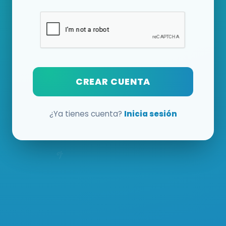
CREAR CUENTA
¿Ya tienes cuenta?
Inicia sesión