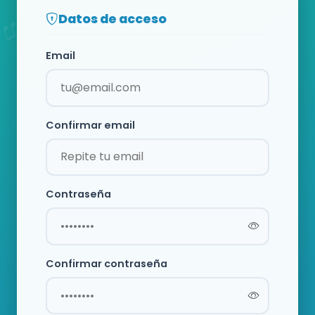
Datos de acceso
Email
Confirmar email
Contraseña
Confirmar contraseña