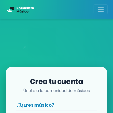
Crea tu cuenta
Únete a la comunidad de músicos
¿Eres músico?