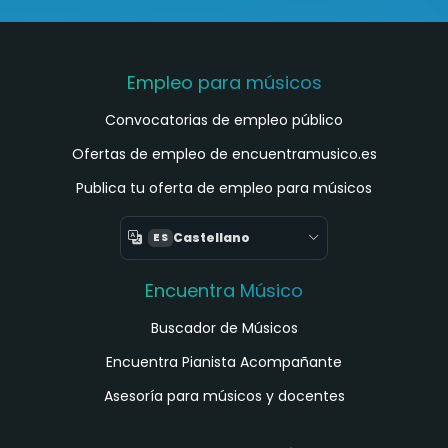
Empleo para músicos
Convocatorias de empleo público
Ofertas de empleo de encuentramusico.es
Publica tu oferta de empleo para músicos
Castellano
ES
Encuentra Músico
Buscador de Músicos
Encuentra Pianista Acompañante
Asesoría para músicos y docentes