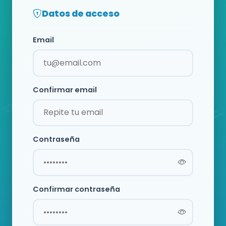
Datos de acceso
Email
Confirmar email
Contraseña
Confirmar contraseña