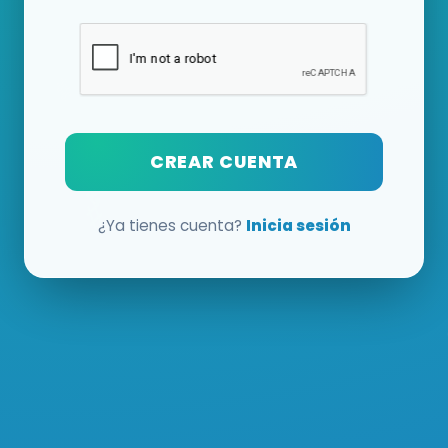
CREAR CUENTA
¿Ya tienes cuenta?
Inicia sesión