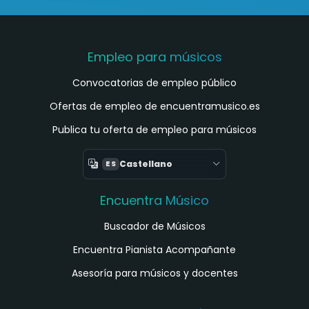
Empleo para músicos
Convocatorias de empleo público
Ofertas de empleo de encuentramusico.es
Publica tu oferta de empleo para músicos
Castellano
ES
Encuentra Músico
Buscador de Músicos
Encuentra Pianista Acompañante
Asesoría para músicos y docentes