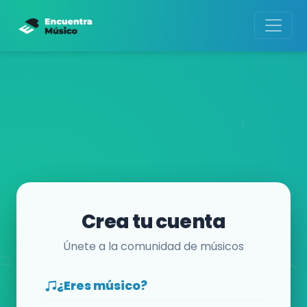
Crea tu cuenta
Únete a la comunidad de músicos
¿Eres músico?