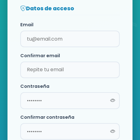
Datos de acceso
Email
Confirmar email
Contraseña
Confirmar contraseña