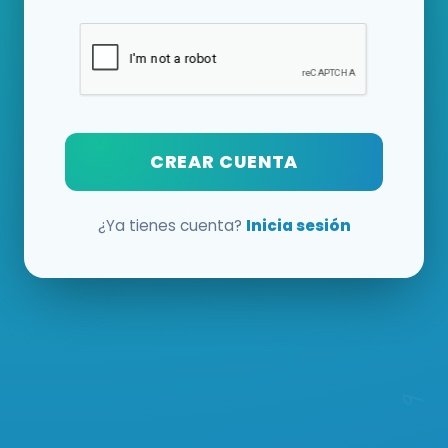
CREAR CUENTA
¿Ya tienes cuenta?
Inicia sesión