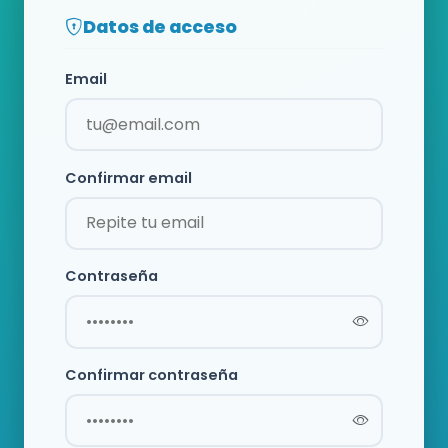
Datos de acceso
Email
Confirmar email
Contraseña
Confirmar contraseña