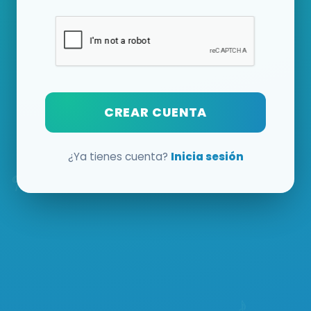
CREAR CUENTA
¿Ya tienes cuenta?
Inicia sesión