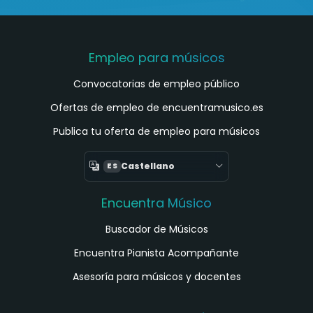
Empleo para músicos
Convocatorias de empleo público
Ofertas de empleo de encuentramusico.es
Publica tu oferta de empleo para músicos
Castellano
ES
Encuentra Músico
Buscador de Músicos
Encuentra Pianista Acompañante
Asesoría para músicos y docentes