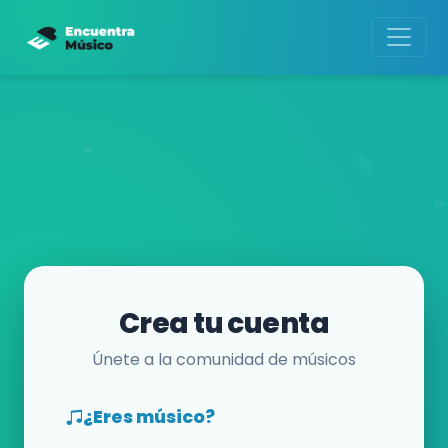
Crea tu cuenta
Únete a la comunidad de músicos
¿Eres músico?