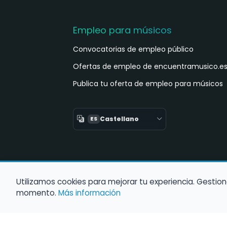
Empleo para músicos
Convocatorias de empleo público
Ofertas de empleo de encuentramusico.e
Publica tu oferta de empleo para músicos
Castellano
ES
Utilizamos cookies para mejorar tu experiencia. Gestion
momento.
Más información