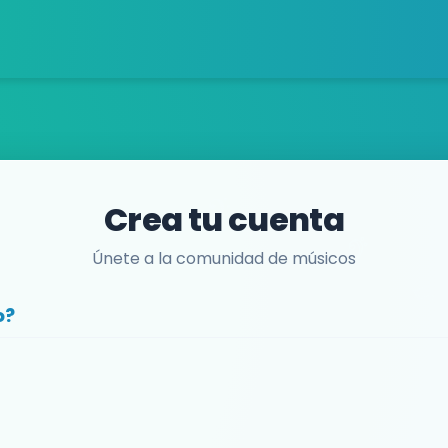
Crea tu cuenta
Únete a la comunidad de músicos
o?