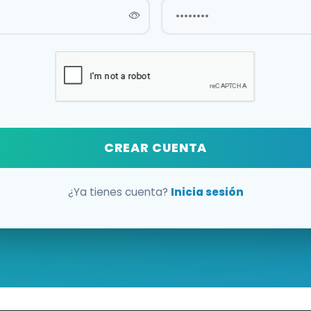
CREAR CUENTA
¿Ya tienes cuenta?
Inicia sesión