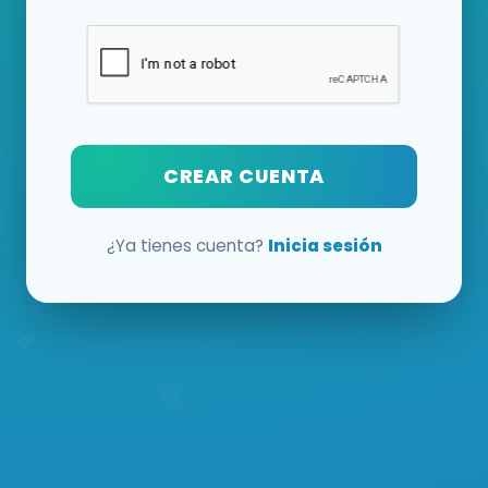
CREAR CUENTA
¿Ya tienes cuenta?
Inicia sesión