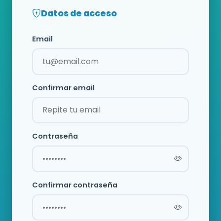
Datos de acceso
Email
Confirmar email
Contraseña
Confirmar contraseña