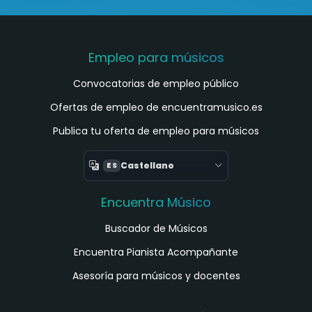
Empleo para músicos
Convocatorias de empleo público
Ofertas de empleo de encuentramusico.es
Publica tu oferta de empleo para músicos
Castellano
ES
Encuentra Músico
Buscador de Músicos
Encuentra Pianista Acompañante
Asesoría para músicos y docentes