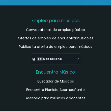
Empleo para músicos
Convocatorias de empleo público
Ofertas de empleo de encuentramusico.es
Publica tu oferta de empleo para músicos
Castellano
ES
Encuentra Músico
Buscador de Músicos
Encuentra Pianista Acompañante
Asesoría para músicos y docentes