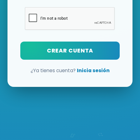
CREAR CUENTA
¿Ya tienes cuenta?
Inicia sesión