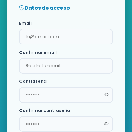
Datos de acceso
Email
Confirmar email
Contraseña
Confirmar contraseña