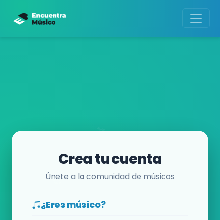
Crea tu cuenta
Únete a la comunidad de músicos
¿Eres músico?