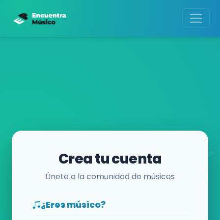
Crea tu cuenta
Únete a la comunidad de músicos
¿Eres músico?