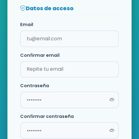
Datos de acceso
Email
Confirmar email
Contraseña
Confirmar contraseña