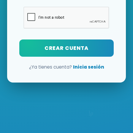
CREAR CUENTA
¿Ya tienes cuenta?
Inicia sesión