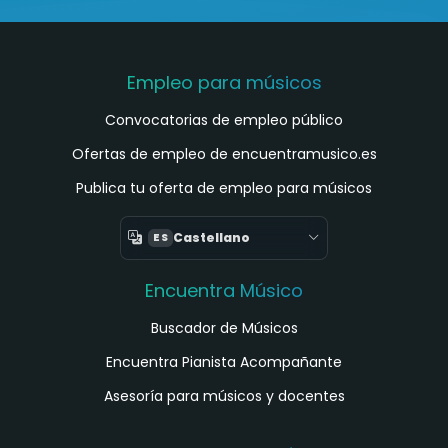
Empleo para músicos
Convocatorias de empleo público
Ofertas de empleo de encuentramusico.es
Publica tu oferta de empleo para músicos
Castellano
ES
Encuentra Músico
Buscador de Músicos
Encuentra Pianista Acompañante
Asesoría para músicos y docentes