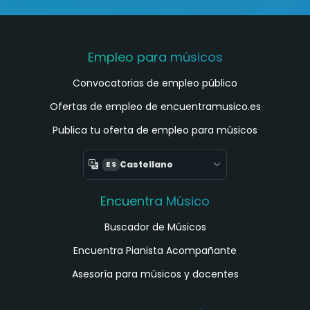
Empleo para músicos
Convocatorias de empleo público
Ofertas de empleo de encuentramusico.es
Publica tu oferta de empleo para músicos
Castellano
ES
Encuentra Músico
Buscador de Músicos
Encuentra Pianista Acompañante
Asesoría para músicos y docentes