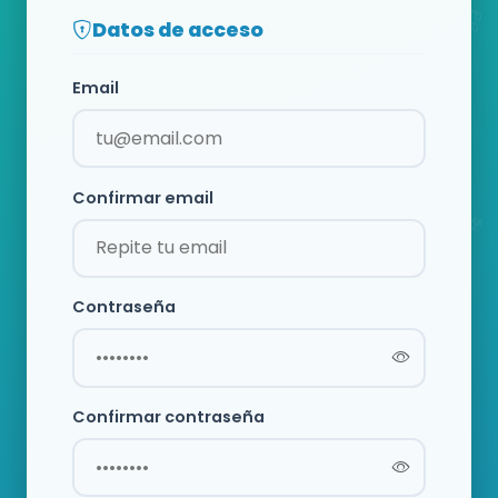
Datos de acceso
Email
Confirmar email
Contraseña
Confirmar contraseña