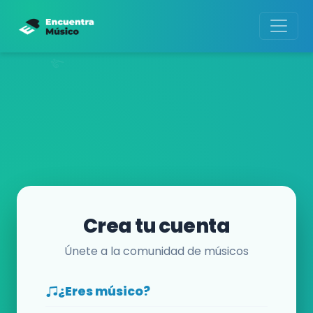
Crea tu cuenta
Únete a la comunidad de músicos
¿Eres músico?