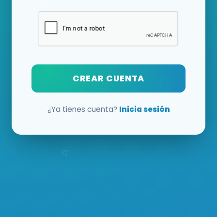
CREAR CUENTA
¿Ya tienes cuenta?
Inicia sesión