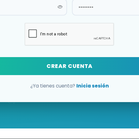
CREAR CUENTA
¿Ya tienes cuenta?
Inicia sesión