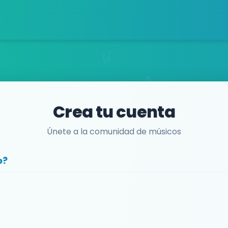
Crea tu cuenta
Únete a la comunidad de músicos
o?