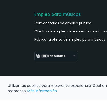
Empleo para músicos
Convocatorias de empleo público
Ofertas de empleo de encuentramusico.e
Publica tu oferta de empleo para músicos
Castellano
ES
Utilizamos cookies para mejorar tu experiencia. Gestion
momento.
Más información