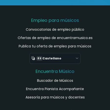
Empleo para músicos
Convocatorias de empleo público
Ofertas de empleo de encuentramusico.es
Publica tu oferta de empleo para músicos
Castellano
ES
Encuentra Músico
Buscador de Músicos
Encuentra Pianista Acompañante
Asesoría para músicos y docentes