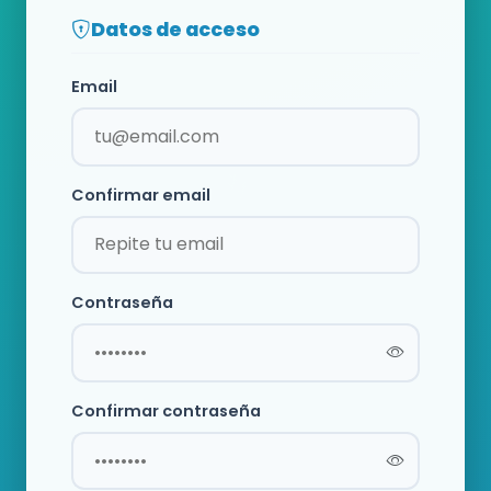
Datos de acceso
Email
Confirmar email
Contraseña
Confirmar contraseña