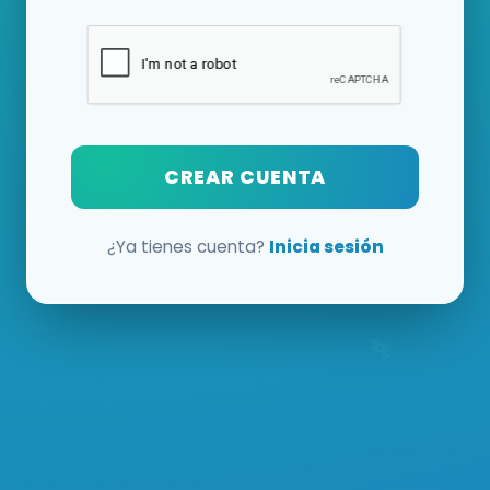
CREAR CUENTA
¿Ya tienes cuenta?
Inicia sesión