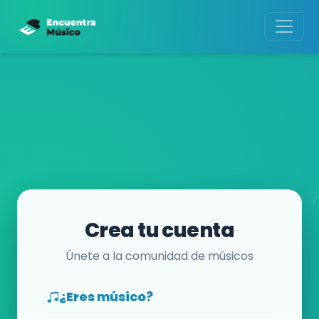
Crea tu cuenta
Únete a la comunidad de músicos
¿Eres músico?