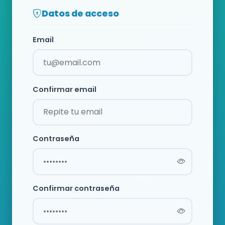
Datos de acceso
Email
Confirmar email
Contraseña
Confirmar contraseña