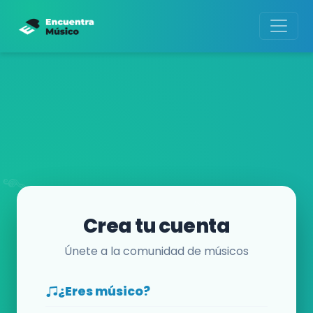
Crea tu cuenta
Únete a la comunidad de músicos
¿Eres músico?