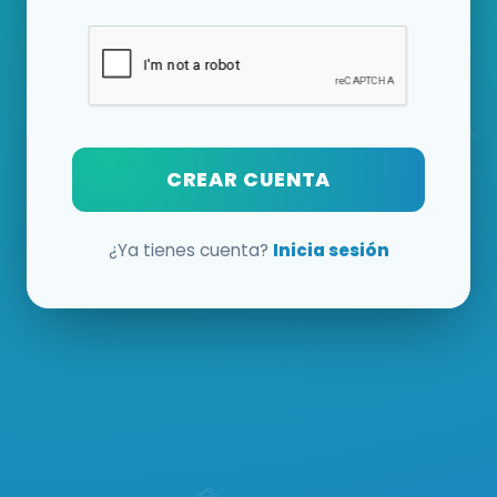
CREAR CUENTA
¿Ya tienes cuenta?
Inicia sesión