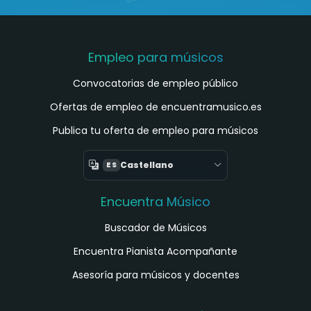
Empleo para músicos
Convocatorias de empleo público
Ofertas de empleo de encuentramusico.es
Publica tu oferta de empleo para músicos
Castellano
ES
Encuentra Músico
Buscador de Músicos
Encuentra Pianista Acompañante
Asesoría para músicos y docentes