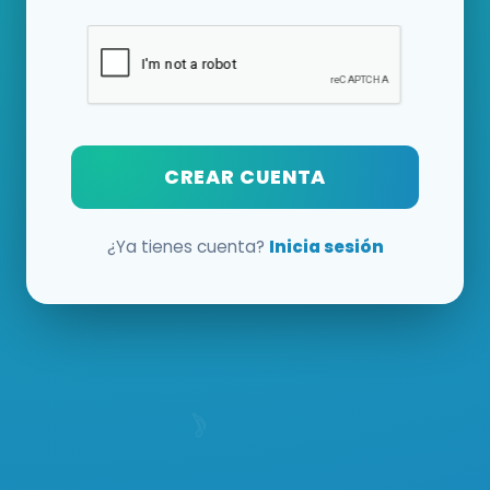
CREAR CUENTA
¿Ya tienes cuenta?
Inicia sesión