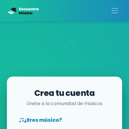
Crea tu cuenta
Únete a la comunidad de músicos
¿Eres músico?