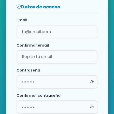
Datos de acceso
Email
Confirmar email
Contraseña
Confirmar contraseña