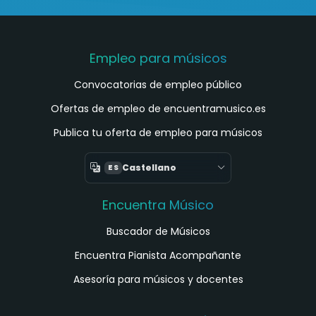
Empleo para músicos
Convocatorias de empleo público
Ofertas de empleo de encuentramusico.es
Publica tu oferta de empleo para músicos
Castellano
ES
Encuentra Músico
Buscador de Músicos
Encuentra Pianista Acompañante
Asesoría para músicos y docentes