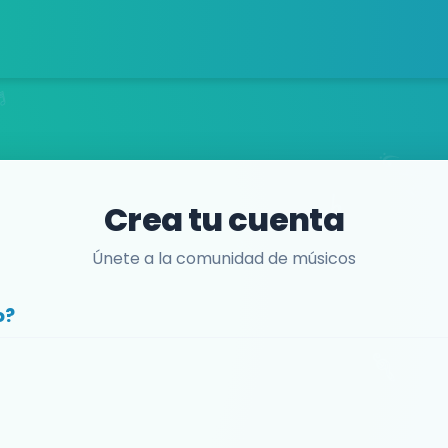
Crea tu cuenta
Únete a la comunidad de músicos
o?