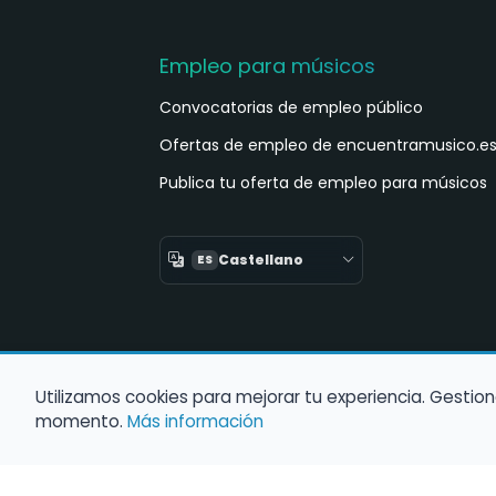
Empleo para músicos
Convocatorias de empleo público
Ofertas de empleo de encuentramusico.e
Publica tu oferta de empleo para músicos
Castellano
ES
Utilizamos cookies para mejorar tu experiencia. Gestion
momento.
Más información