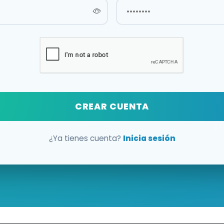
CREAR CUENTA
¿Ya tienes cuenta?
Inicia sesión