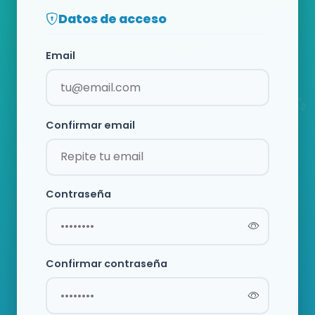
Datos de acceso
Email
Confirmar email
Contraseña
Confirmar contraseña