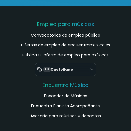
Empleo para músicos
Convocatorias de empleo público
Ofertas de empleo de encuentramusico.es
Publica tu oferta de empleo para músicos
Castellano
ES
Encuentra Músico
Buscador de Músicos
Encuentra Pianista Acompañante
Asesoría para músicos y docentes