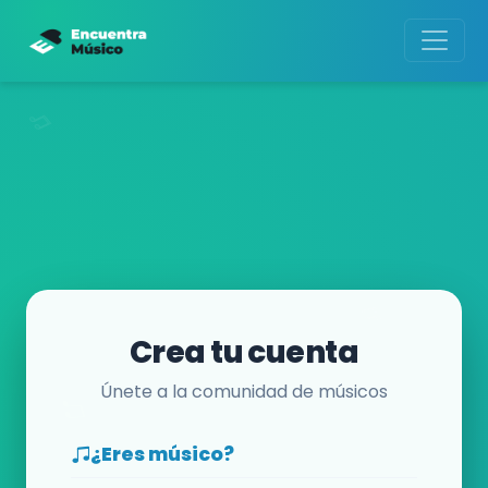
Crea tu cuenta
Únete a la comunidad de músicos
¿Eres músico?