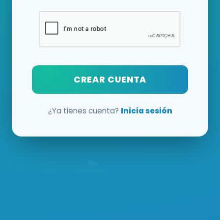
CREAR CUENTA
¿Ya tienes cuenta?
Inicia sesión