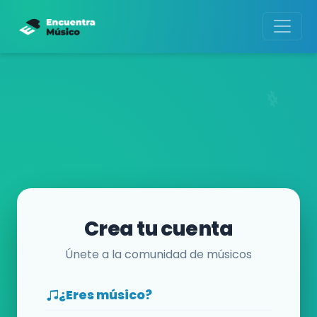
Crea tu cuenta
Únete a la comunidad de músicos
¿Eres músico?