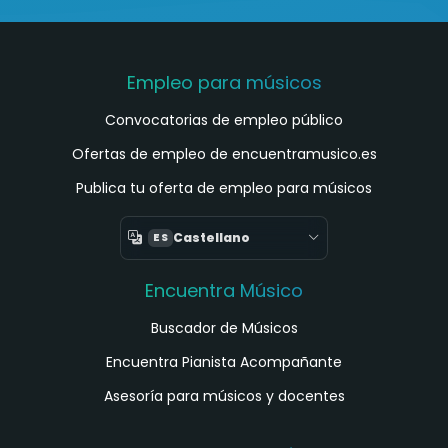
Empleo para músicos
Convocatorias de empleo público
Ofertas de empleo de encuentramusico.es
Publica tu oferta de empleo para músicos
Castellano
ES
Encuentra Músico
Buscador de Músicos
Encuentra Pianista Acompañante
Asesoría para músicos y docentes