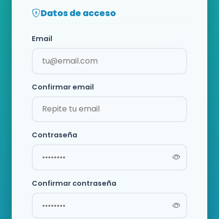
Datos de acceso
Email
Confirmar email
Contraseña
Confirmar contraseña