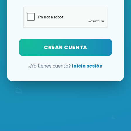
CREAR CUENTA
¿Ya tienes cuenta?
Inicia sesión