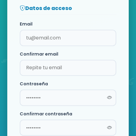
Datos de acceso
Email
Confirmar email
Contraseña
Confirmar contraseña