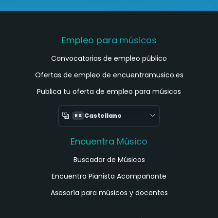
Empleo para músicos
Convocatorias de empleo público
Ofertas de empleo de encuentramusico.es
Publica tu oferta de empleo para músicos
Castellano
ES
Encuentra Músico
Buscador de Músicos
Encuentra Pianista Acompañante
Asesoría para músicos y docentes