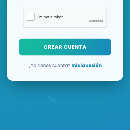
CREAR CUENTA
¿Ya tienes cuenta?
Inicia sesión