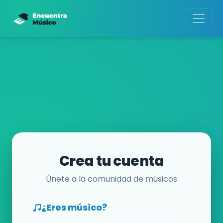
Crea tu cuenta
Únete a la comunidad de músicos
¿Eres músico?