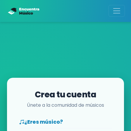
Crea tu cuenta
Únete a la comunidad de músicos
¿Eres músico?