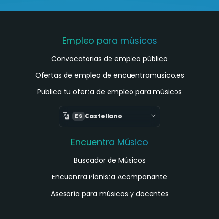
Empleo para músicos
Convocatorias de empleo público
Ofertas de empleo de encuentramusico.es
Publica tu oferta de empleo para músicos
Castellano
ES
Encuentra Músico
Buscador de Músicos
Encuentra Pianista Acompañante
Asesoría para músicos y docentes