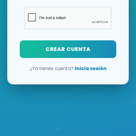
CREAR CUENTA
¿Ya tienes cuenta?
Inicia sesión