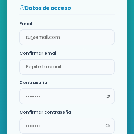
Datos de acceso
Email
Confirmar email
Contraseña
Confirmar contraseña