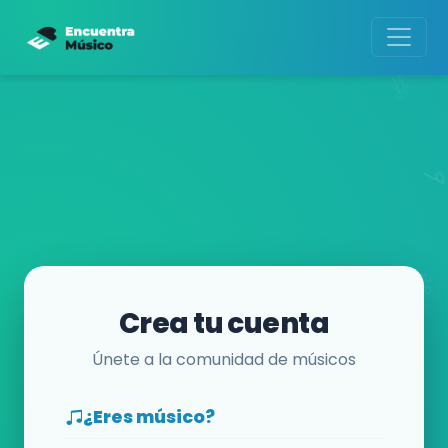
Crea tu cuenta
Únete a la comunidad de músicos
¿Eres músico?