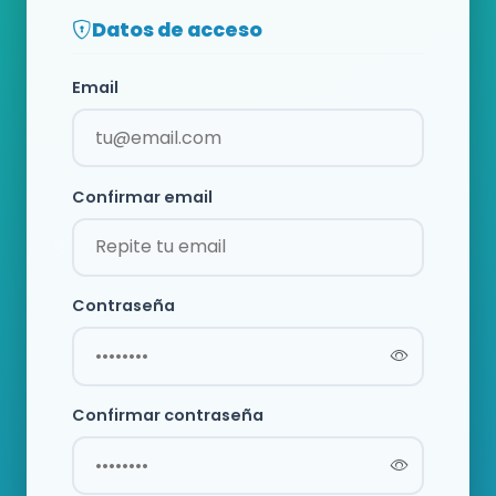
Datos de acceso
Email
Confirmar email
Contraseña
Confirmar contraseña