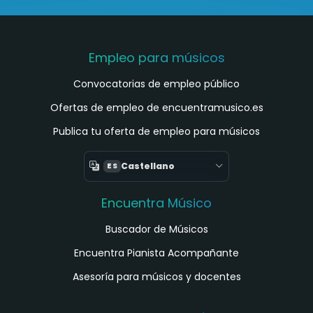
Empleo para músicos
Convocatorias de empleo público
Ofertas de empleo de encuentramusico.es
Publica tu oferta de empleo para músicos
Castellano
ES
Encuentra Músico
Buscador de Músicos
Encuentra Pianista Acompañante
Asesoría para músicos y docentes