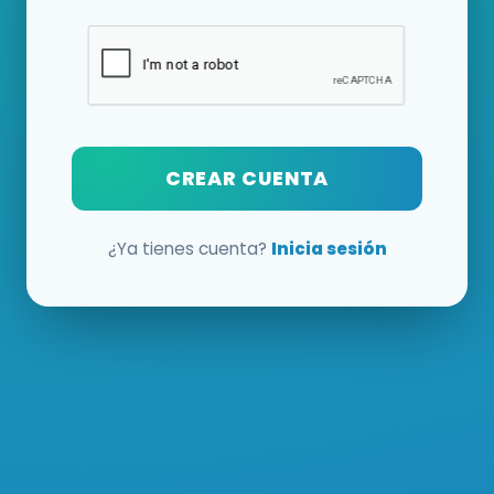
CREAR CUENTA
¿Ya tienes cuenta?
Inicia sesión