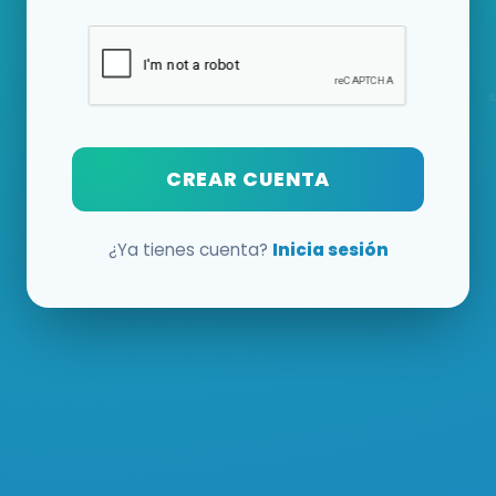
CREAR CUENTA
¿Ya tienes cuenta?
Inicia sesión