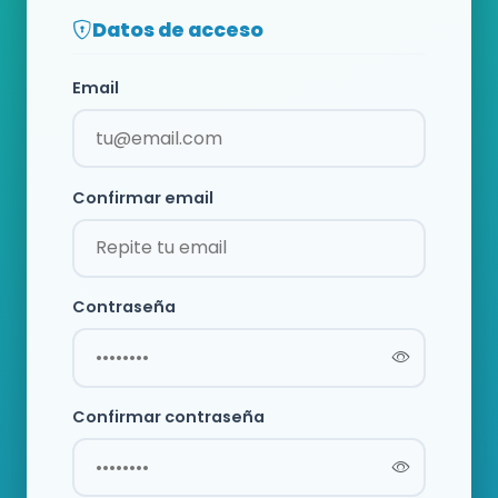
Datos de acceso
Email
Confirmar email
Contraseña
Confirmar contraseña