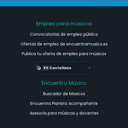
Empleo para músicos
Convocatorias de empleo público
Ofertas de empleo de encuentramusico.es
Publica tu oferta de empleo para músicos
Castellano
ES
Encuentra Músico
Buscador de Músicos
Encuentra Pianista Acompañante
Asesoría para músicos y docentes