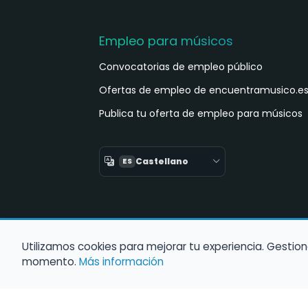
Empleo para músicos
Convocatorias de empleo público
Ofertas de empleo de encuentramusico.e
Publica tu oferta de empleo para músicos
Castellano
ES
Utilizamos cookies para mejorar tu experiencia. Gestion
momento.
Más información