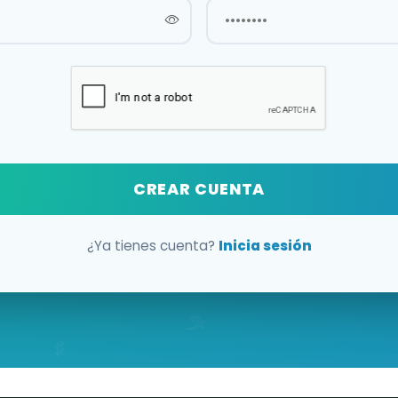
CREAR CUENTA
¿Ya tienes cuenta?
Inicia sesión