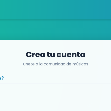
Crea tu cuenta
Únete a la comunidad de músicos
o?