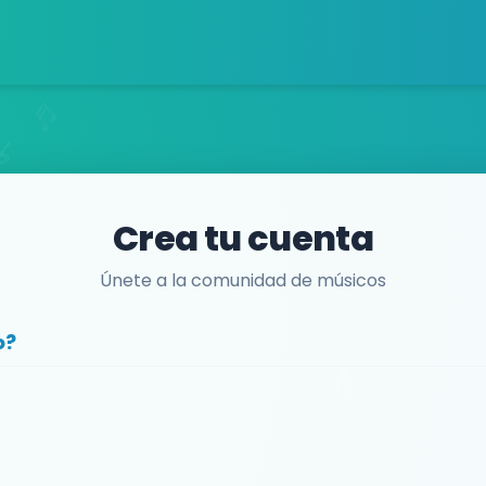
Crea tu cuenta
Únete a la comunidad de músicos
o?