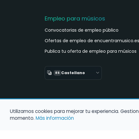
Empleo para músicos
Convocatorias de empleo público
Ofertas de empleo de encuentramusico.e
Publica tu oferta de empleo para músicos
Castellano
ES
Utilizamos cookies para mejorar tu experiencia. Gestion
momento.
Más información