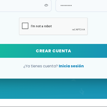
CREAR CUENTA
¿Ya tienes cuenta?
Inicia sesión