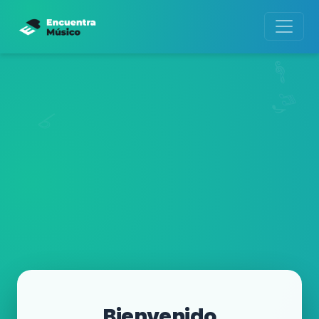
Bienvenido