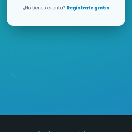
¿No tienes cuenta?
Regístrate gratis