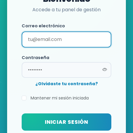
Accede a tu panel de gestión
Correo electrónico
Contraseña
¿Olvidaste tu contraseña?
Mantener mi sesión iniciada
INICIAR SESIÓN