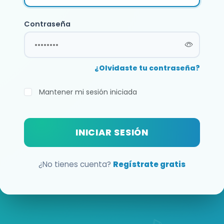
Contraseña
¿Olvidaste tu contraseña?
Mantener mi sesión iniciada
INICIAR SESIÓN
¿No tienes cuenta?
Regístrate gratis