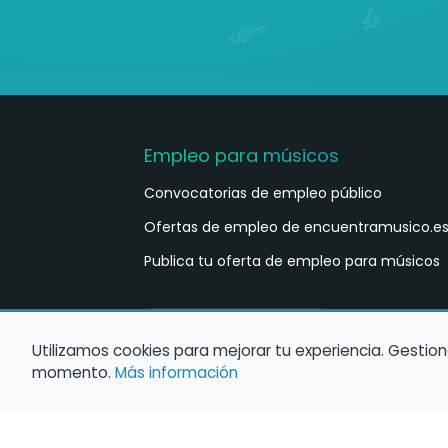
Empleo para músicos
Convocatorias de empleo público
Ofertas de empleo de encuentramusico.e
Publica tu oferta de empleo para músicos
Castellano
ES
Utilizamos cookies para mejorar tu experiencia. Gestion
momento.
Más información