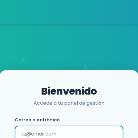
Bienvenido
Accede a tu panel de gestión
Correo electrónico