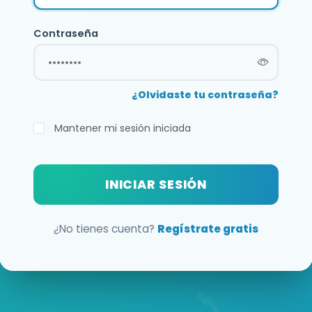
Contraseña
¿Olvidaste tu contraseña?
Mantener mi sesión iniciada
INICIAR SESIÓN
¿No tienes cuenta?
Regístrate gratis