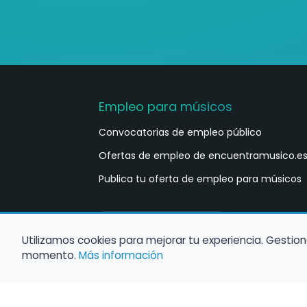
Empleo para músicos
Convocatorias de empleo público
Ofertas de empleo de encuentramusico.e
Publica tu oferta de empleo para músicos
Castellano
ES
Utilizamos cookies para mejorar tu experiencia. Gestion
momento.
Más información