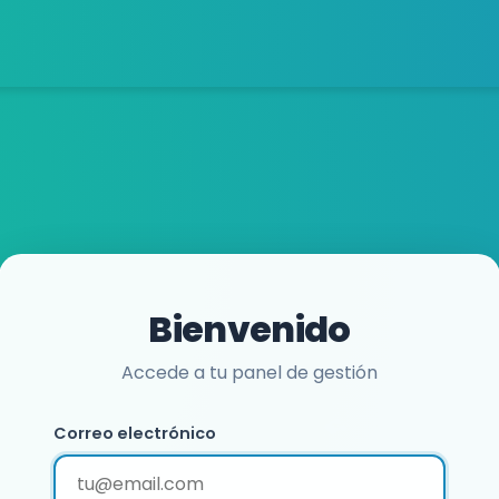
Bienvenido
Accede a tu panel de gestión
Correo electrónico