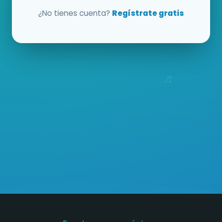
¿No tienes cuenta?
Regístrate gratis