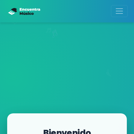
Bienvenido