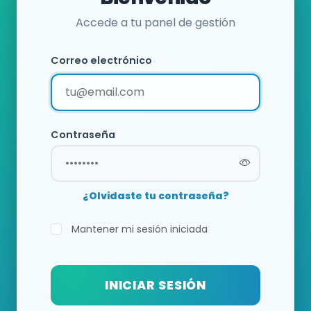
Accede a tu panel de gestión
Correo electrónico
Contraseña
¿Olvidaste tu contraseña?
Mantener mi sesión iniciada
INICIAR SESIÓN