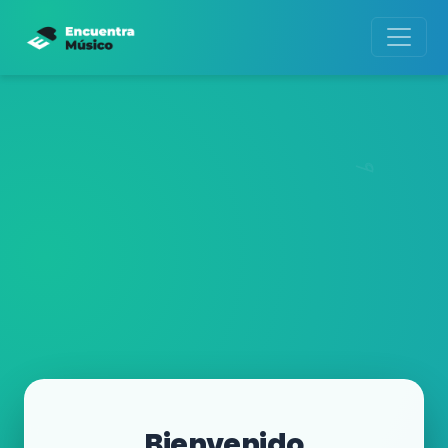
Bienvenido