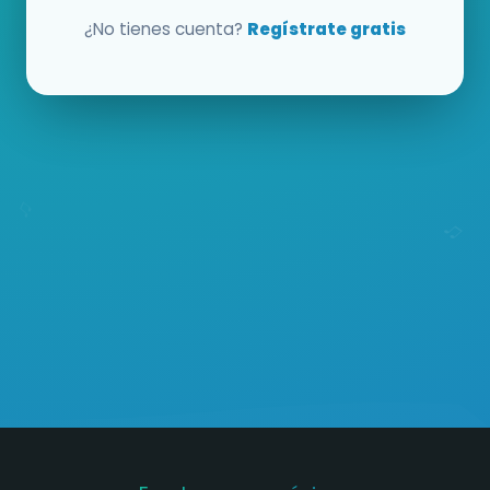
¿No tienes cuenta?
Regístrate gratis