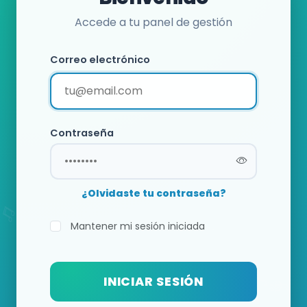
Accede a tu panel de gestión
Correo electrónico
Contraseña
¿Olvidaste tu contraseña?
Mantener mi sesión iniciada
INICIAR SESIÓN