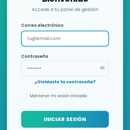
Accede a tu panel de gestión
Correo electrónico
Contraseña
¿Olvidaste tu contraseña?
Mantener mi sesión iniciada
INICIAR SESIÓN