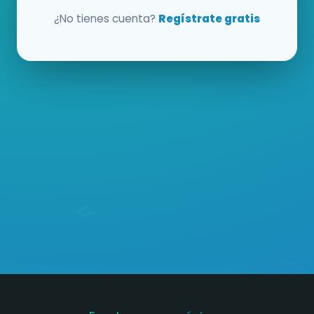
¿No tienes cuenta?
Regístrate gratis