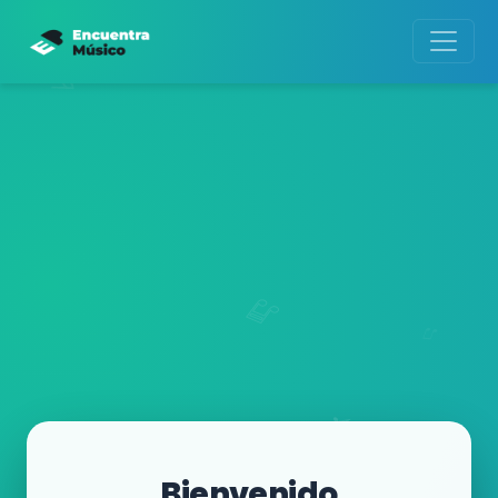
Bienvenido